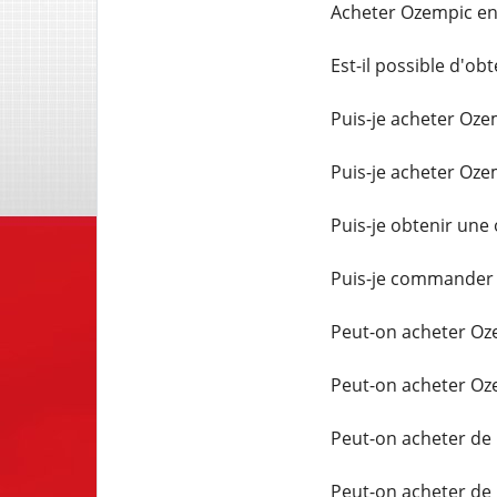
Acheter Ozempic en
Est-il possible d'o
Puis-je acheter Ozem
Puis-je acheter Oz
Puis-je obtenir une
Puis-je commander 
Peut-on acheter Oz
Peut-on acheter Oz
Peut-on acheter de 
Peut-on acheter de