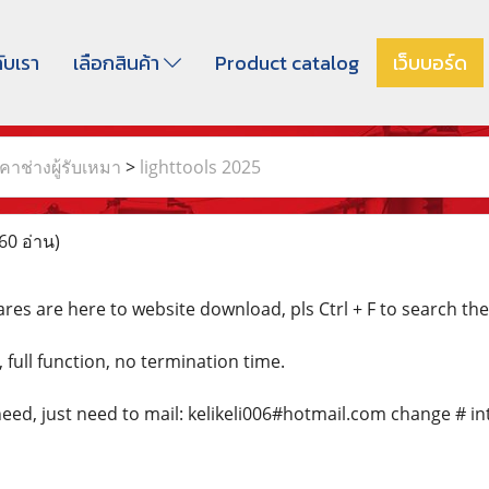
กับเรา
เลือกสินค้า
Product catalog
เว็บบอร์ด
าช่างผู้รับเหมา
>
lighttools 2025
60 อ่าน)
res are here to website download, pls Ctrl + F to search th
, full function, no termination time.
eed, just need to mail: kelikeli006#hotmail.com change # in