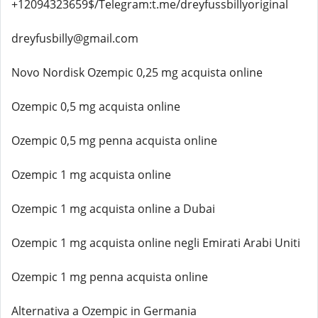
+12094323659$/Telegram:t.me/dreyfussbillyoriginal
dreyfusbilly@gmail.com
Novo Nordisk Ozempic 0,25 mg acquista online
Ozempic 0,5 mg acquista online
Ozempic 0,5 mg penna acquista online
Ozempic 1 mg acquista online
Ozempic 1 mg acquista online a Dubai
Ozempic 1 mg acquista online negli Emirati Arabi Uniti
Ozempic 1 mg penna acquista online
Alternativa a Ozempic in Germania