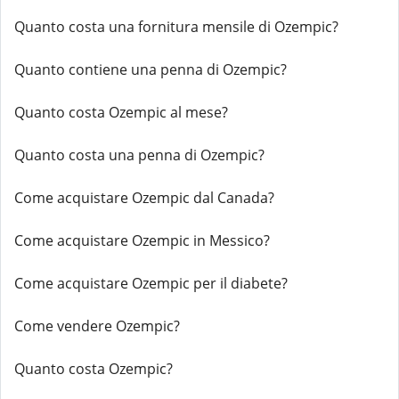
Quanto costa una fornitura mensile di Ozempic?
Quanto contiene una penna di Ozempic?
Quanto costa Ozempic al mese?
Quanto costa una penna di Ozempic?
Come acquistare Ozempic dal Canada?
Come acquistare Ozempic in Messico?
Come acquistare Ozempic per il diabete?
Come vendere Ozempic?
Quanto costa Ozempic?