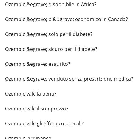
Ozempic &egrave; disponibile in Africa?
Ozempic &egrave; pi&ugrave; economico in Canada?
Ozempic &egrave; solo per il diabete?
Ozempic &egrave; sicuro per il diabete?
Ozempic &egrave; esaurito?
Ozempic &egrave; venduto senza prescrizione medica?
Ozempic vale la pena?
Ozempic vale il suo prezzo?
Ozempic vale gli effetti collaterali?
Ozempic Jardinance