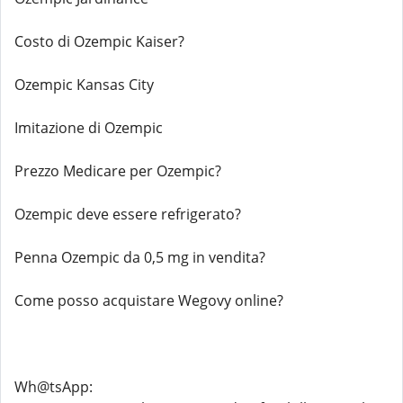
Costo di Ozempic Kaiser?
Ozempic Kansas City
Imitazione di Ozempic
Prezzo Medicare per Ozempic?
Ozempic deve essere refrigerato?
Penna Ozempic da 0,5 mg in vendita?
Come posso acquistare Wegovy online?
Wh@tsApp: