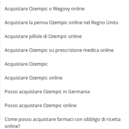
Acquistare Ozempic o Wegovy online
Acquistare la penna Ozempic online nel Regno Unito
Acquistare pillole di Ozempic online
Acquistare Ozempic su prescrizione medica online
Acquistare Ozempic
Acquistare Ozempic online
Posso acquistare Ozempic in Germania
Posso acquistare Ozempic online
Come posso acquistare farmaci con obbligo di ricetta
online?