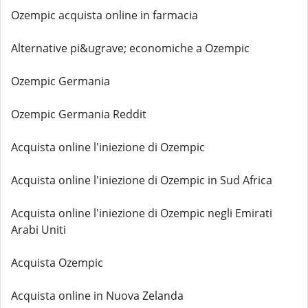
Ozempic acquista online in farmacia
Alternative pi&ugrave; economiche a Ozempic
Ozempic Germania
Ozempic Germania Reddit
Acquista online l'iniezione di Ozempic
Acquista online l'iniezione di Ozempic in Sud Africa
Acquista online l'iniezione di Ozempic negli Emirati
Arabi Uniti
Acquista Ozempic
Acquista online in Nuova Zelanda