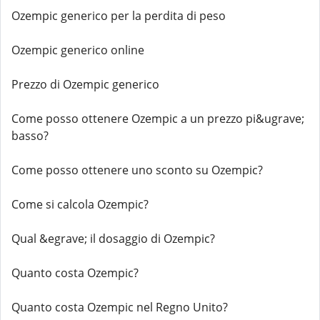
Ozempic generico per la perdita di peso
Ozempic generico online
Prezzo di Ozempic generico
Come posso ottenere Ozempic a un prezzo pi&ugrave;
basso?
Come posso ottenere uno sconto su Ozempic?
Come si calcola Ozempic?
Qual &egrave; il dosaggio di Ozempic?
Quanto costa Ozempic?
Quanto costa Ozempic nel Regno Unito?