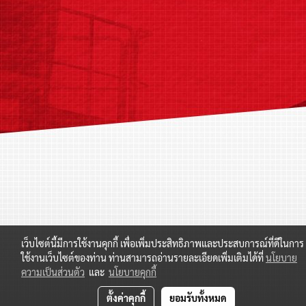
เว็บไซต์นี้มีการใช้งานคุกกี้ เพื่อเพิ่มประสิทธิภาพและประสบการณ์ที่ดีในการ
ใช้งานเว็บไซต์ของท่าน ท่านสามารถอ่านรายละเอียดเพิ่มเติมได้ที่
นโยบาย
ความเป็นส่วนตัว
และ
นโยบายคุกกี้
ตั้งค่าคุกกี้
ยอมรับทั้งหมด