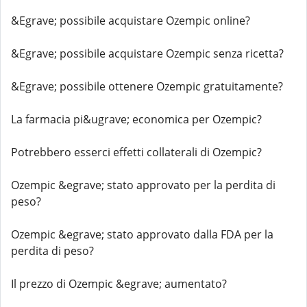
&Egrave; possibile acquistare Ozempic online?
&Egrave; possibile acquistare Ozempic senza ricetta?
&Egrave; possibile ottenere Ozempic gratuitamente?
La farmacia pi&ugrave; economica per Ozempic?
Potrebbero esserci effetti collaterali di Ozempic?
Ozempic &egrave; stato approvato per la perdita di
peso?
Ozempic &egrave; stato approvato dalla FDA per la
perdita di peso?
Il prezzo di Ozempic &egrave; aumentato?