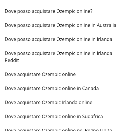
Dove posso acquistare Ozempic online?
Dove posso acquistare Ozempic online in Australia
Dove posso acquistare Ozempic online in Irlanda
Dove posso acquistare Ozempic online in Irlanda
Reddit
Dove acquistare Ozempic online
Dove acquistare Ozempic online in Canada
Dove acquistare Ozempic Irlanda online
Dove acquistare Ozempic online in Sudafrica
Dove acquistare Ozempic online nel Regno Unito