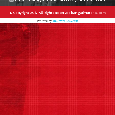
© Copyright 2017 All Rights Reserved.bangyaimaterial.com
Powered by
MakeWebEasy.com