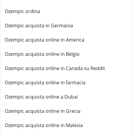
Ozempic ordina
Ozempic acquista in Germania
Ozempic acquista online in America
Ozempic acquista online in Belgio
Ozempic acquista online in Canada su Reddit
Ozempic acquista online in farmacia
Ozempic acquista online a Dubai
Ozempic acquista online in Grecia
Ozempic acquista online in Malesia