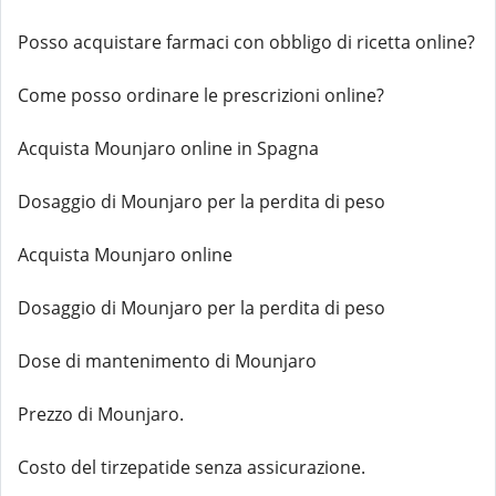
Posso acquistare farmaci con obbligo di ricetta online?
Come posso ordinare le prescrizioni online?
Acquista Mounjaro online in Spagna
Dosaggio di Mounjaro per la perdita di peso
Acquista Mounjaro online
Dosaggio di Mounjaro per la perdita di peso
Dose di mantenimento di Mounjaro
Prezzo di Mounjaro.
Costo del tirzepatide senza assicurazione.