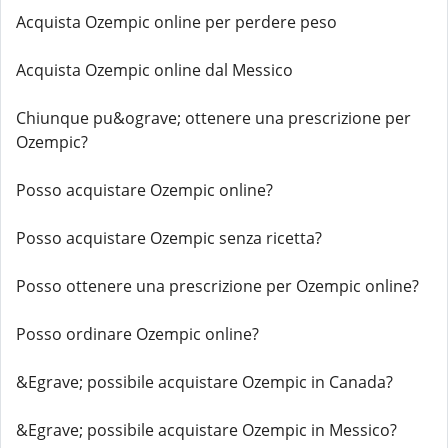
Acquista Ozempic online per perdere peso
Acquista Ozempic online dal Messico
Chiunque pu&ograve; ottenere una prescrizione per
Ozempic?
Posso acquistare Ozempic online?
Posso acquistare Ozempic senza ricetta?
Posso ottenere una prescrizione per Ozempic online?
Posso ordinare Ozempic online?
&Egrave; possibile acquistare Ozempic in Canada?
&Egrave; possibile acquistare Ozempic in Messico?