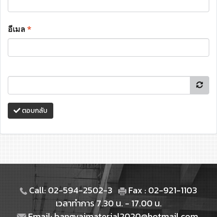
อีเมล
*
ตอบกลับ
Call: 02-594-2502-3
Fax : 02-921-1103
เวลาทำการ 7.30 น. - 17.00 น.
Email: bangyaimaterial2020@hotmail.com