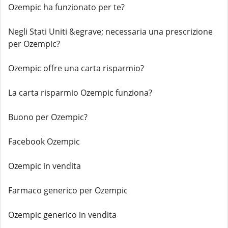
Ozempic ha funzionato per te?
Negli Stati Uniti &egrave; necessaria una prescrizione
per Ozempic?
Ozempic offre una carta risparmio?
La carta risparmio Ozempic funziona?
Buono per Ozempic?
Facebook Ozempic
Ozempic in vendita
Farmaco generico per Ozempic
Ozempic generico in vendita