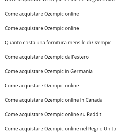
Come acquistare Ozempic online
Come acquistare Ozempic online
Quanto costa una fornitura mensile di Ozempic
Come acquistare Ozempic dall'estero
Come acquistare Ozempic in Germania
Come acquistare Ozempic online
Come acquistare Ozempic online in Canada
Come acquistare Ozempic online su Reddit
Come acquistare Ozempic online nel Regno Unito