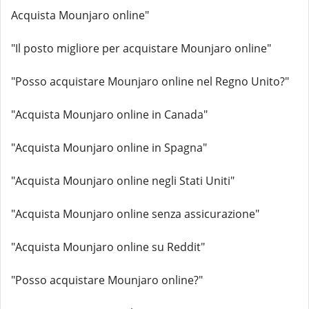
Acquista Mounjaro online"
"Il posto migliore per acquistare Mounjaro online"
"Posso acquistare Mounjaro online nel Regno Unito?"
"Acquista Mounjaro online in Canada"
"Acquista Mounjaro online in Spagna"
"Acquista Mounjaro online negli Stati Uniti"
"Acquista Mounjaro online senza assicurazione"
"Acquista Mounjaro online su Reddit"
"Posso acquistare Mounjaro online?"