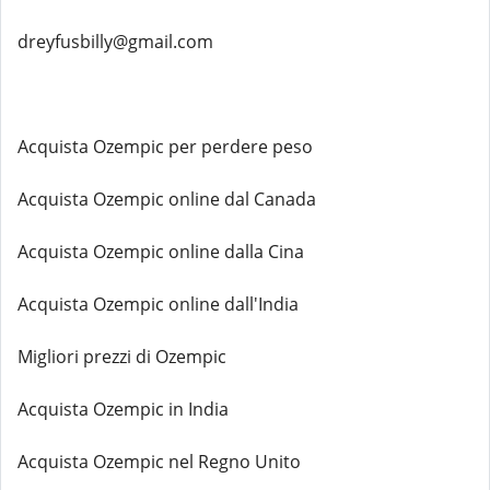
dreyfusbilly@gmail.com
Acquista Ozempic per perdere peso
Acquista Ozempic online dal Canada
Acquista Ozempic online dalla Cina
Acquista Ozempic online dall'India
Migliori prezzi di Ozempic
Acquista Ozempic in India
Acquista Ozempic nel Regno Unito