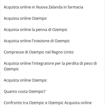
Acquista online in Nuova Zelanda in farmacia
Acquista online Ozempic
Acquista online la penna di Ozempic
Acquista online l'iniezione di Ozempic
Compresse di Ozempic nel Regno Unito
Acquista online l'integratore per la perdita di peso di
Ozempic
Acquista online Ozempic
Quanto costa Ozempic?
Confronto tra Ozempic e Ozempic Acquista online