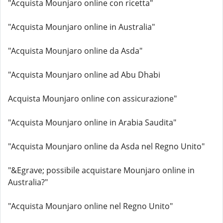
"Acquista Mounjaro online con ricetta"
"Acquista Mounjaro online in Australia"
"Acquista Mounjaro online da Asda"
"Acquista Mounjaro online ad Abu Dhabi
Acquista Mounjaro online con assicurazione"
"Acquista Mounjaro online in Arabia Saudita"
"Acquista Mounjaro online da Asda nel Regno Unito"
"&Egrave; possibile acquistare Mounjaro online in
Australia?"
"Acquista Mounjaro online nel Regno Unito"