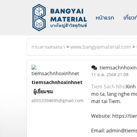
หน้าแรก
เกี่ยว
กระดานสนทนา
>
www.bangyaimaterial.com
>
tiemsachnhoxi
11 ธ.ค. 2568 21:08
tiemsachnhoxinhnet
Tiem Sach Nho
Xinh
ผู้เยี่ยมชม
mo ta, lang nghe mo
a0553394695@gmail.com
mat tai Tiem.
Website: https://ti
Email: admin@tiem