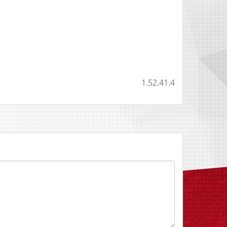
1.52.41.4