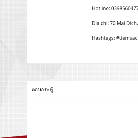
Hotline: 039856047
Dia chi: 70 Mai Dich
Hashtags: #tiemsa
ตอบกระทู้