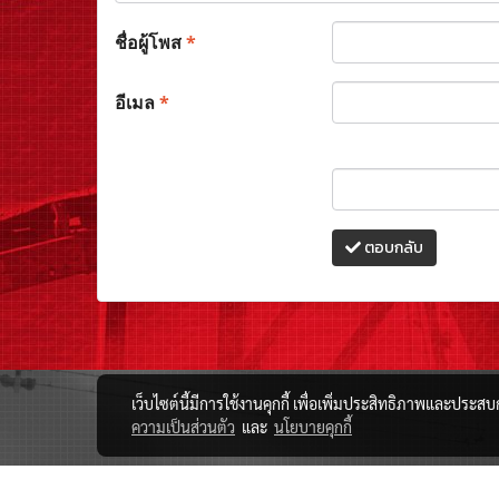
ชื่อผู้โพส
*
อีเมล
*
ตอบกลับ
เว็บไซต์นี้มีการใช้งานคุกกี้ เพื่อเพิ่มประสิทธิภาพและประส
ความเป็นส่วนตัว
และ
นโยบายคุกกี้