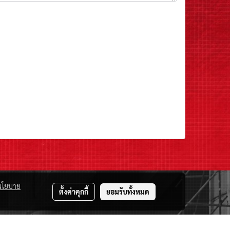
นโยบาย
ตั้งค่าคุกกี้
ยอมรับทั้งหมด