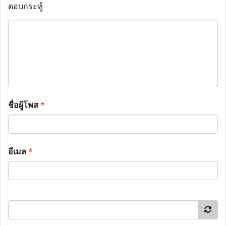
ตอบกระทู้
ชื่อผู้โพส
*
อีเมล
*