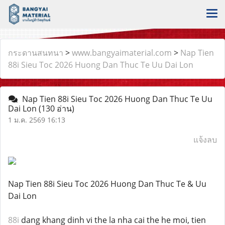
กระดานสนทนา
>
www.bangyaimaterial.com
>
Nap Tien
88i Sieu Toc 2026 Huong Dan Thuc Te Uu Dai Lon
Nap Tien 88i Sieu Toc 2026 Huong Dan Thuc Te Uu
Dai Lon
(130 อ่าน)
1 ม.ค. 2569 16:13
แจ้งลบ
Nap Tien 88i Sieu Toc 2026 Huong Dan Thuc Te & Uu
Dai Lon
88i
dang khang dinh vi the la nha cai the he moi, tien