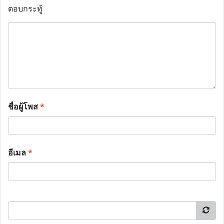
ตอบกระทู้
ชื่อผู้โพส
*
อีเมล
*