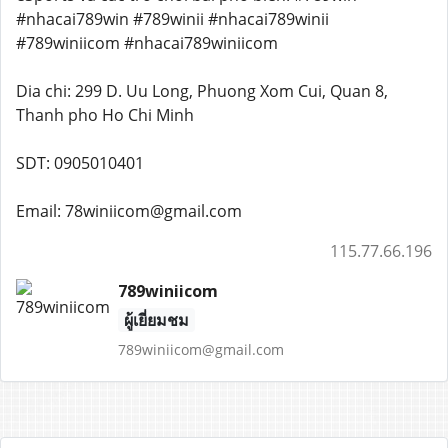
#nhacai789win #789winii #nhacai789winii
#789winiicom #nhacai789winiicom
Dia chi: 299 D. Uu Long, Phuong Xom Cui, Quan 8,
Thanh pho Ho Chi Minh
SDT: 0905010401
Email: 78winiicom@gmail.com
115.77.66.196
789winiicom
ผู้เยี่ยมชม
789winiicom@gmail.com