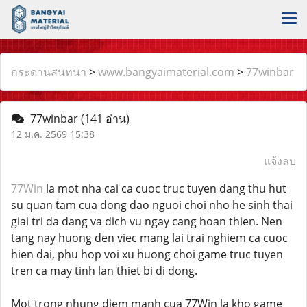
กระดานสนทนา
>
www.bangyaimaterial.com
>
77winbar
77winbar
(141 อ่าน)
12 ม.ค. 2569 15:38
แจ้งลบ
77Win
la mot nha cai ca cuoc truc tuyen dang thu hut
su quan tam cua dong dao nguoi choi nho he sinh thai
giai tri da dang va dich vu ngay cang hoan thien. Nen
tang nay huong den viec mang lai trai nghiem ca cuoc
hien dai, phu hop voi xu huong choi game truc tuyen
tren ca may tinh lan thiet bi di dong.
Mot trong nhung diem manh cua 77Win la kho game