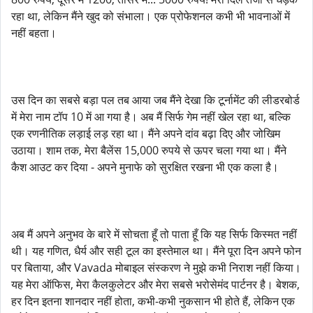
रहा था, लेकिन मैंने खुद को संभाला। एक प्रोफेशनल कभी भी भावनाओं में
नहीं बहता।
उस दिन का सबसे बड़ा पल तब आया जब मैंने देखा कि टूर्नामेंट की लीडरबोर्ड
में मेरा नाम टॉप 10 में आ गया है। अब मैं सिर्फ गेम नहीं खेल रहा था, बल्कि
एक रणनीतिक लड़ाई लड़ रहा था। मैंने अपने दांव बढ़ा दिए और जोखिम
उठाया। शाम तक, मेरा बैलेंस 15,000 रुपये से ऊपर चला गया था। मैंने
कैश आउट कर दिया - अपने मुनाफे को सुरक्षित रखना भी एक कला है।
अब मैं अपने अनुभव के बारे में सोचता हूँ तो पाता हूँ कि यह सिर्फ किस्मत नहीं
थी। यह गणित, धैर्य और सही टूल का इस्तेमाल था। मैंने पूरा दिन अपने फोन
पर बिताया, और Vavada मोबाइल संस्करण ने मुझे कभी निराश नहीं किया।
यह मेरा ऑफिस, मेरा कैलकुलेटर और मेरा सबसे भरोसेमंद पार्टनर है। बेशक,
हर दिन इतना शानदार नहीं होता, कभी-कभी नुकसान भी होते हैं, लेकिन एक