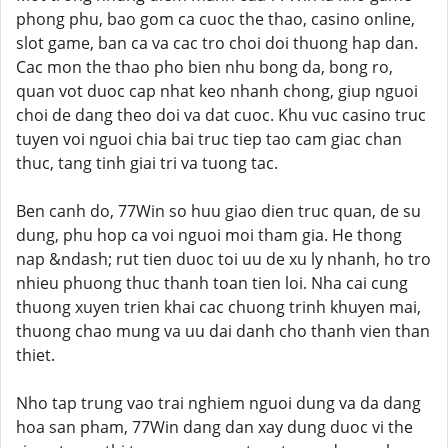
phong phu, bao gom ca cuoc the thao, casino online,
slot game, ban ca va cac tro choi doi thuong hap dan.
Cac mon the thao pho bien nhu bong da, bong ro,
quan vot duoc cap nhat keo nhanh chong, giup nguoi
choi de dang theo doi va dat cuoc. Khu vuc casino truc
tuyen voi nguoi chia bai truc tiep tao cam giac chan
thuc, tang tinh giai tri va tuong tac.
Ben canh do, 77Win so huu giao dien truc quan, de su
dung, phu hop ca voi nguoi moi tham gia. He thong
nap &ndash; rut tien duoc toi uu de xu ly nhanh, ho tro
nhieu phuong thuc thanh toan tien loi. Nha cai cung
thuong xuyen trien khai cac chuong trinh khuyen mai,
thuong chao mung va uu dai danh cho thanh vien than
thiet.
Nho tap trung vao trai nghiem nguoi dung va da dang
hoa san pham, 77Win dang dan xay dung duoc vi the