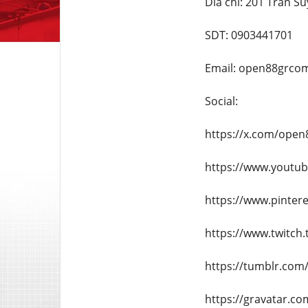
Dia chi: 201 Tran S
SDT: 0903441701
Email: open88grco
Social:
https://x.com/ope
https://www.yout
https://www.pinte
https://www.twitch
https://tumblr.co
https://gravatar.