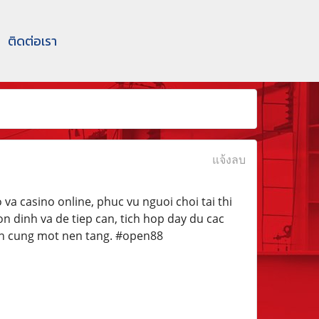
ติดต่อเรา
แจ้งลบ
 va casino online, phuc vu nguoi choi tai thi
 dinh va de tiep can, tich hop day du cac
ren cung mot nen tang. #open88