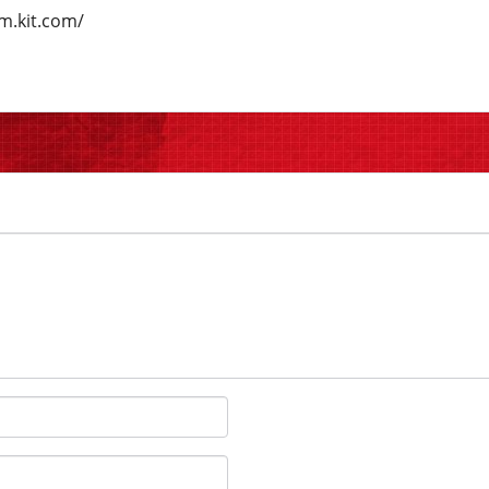
m.kit.com/