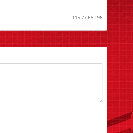
115.77.66.196