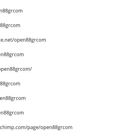
pen88grcom
en88grcom
ce.net/open88grcom
pen88grcom
/open88grcom/
en88grcom
open88grcom
pen88grcom
echimp.com/page/open88grcom