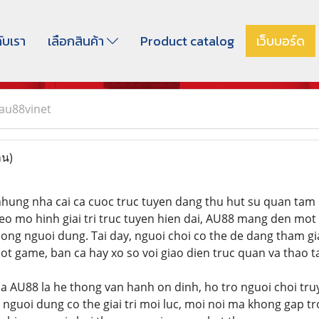
กับเรา
เลือกสินค้า
Product catalog
เว็บบอร์ด
au88vinet
าน)
hung nha cai ca cuoc truc tuyen dang thu hut su quan tam 
eo mo hinh giai tri truc tuyen hien dai, AU88 mang den mot 
uong nguoi dung. Tai day, nguoi choi co the de dang tham gi
lot game, ban ca hay xo so voi giao dien truc quan va thao t
a AU88 la he thong van hanh on dinh, ho tro nguoi choi truy
 nguoi dung co the giai tri moi luc, moi noi ma khong gap t