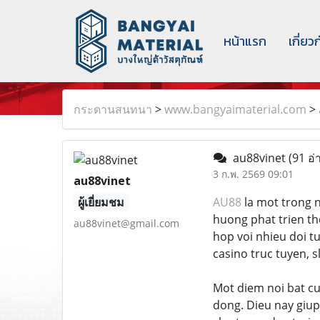
หน้าแรก
เกี่ยว
กระดานสนทนา
>
www.bangyaimaterial.com
>
au88vinet
(91 อ่
3 ก.พ. 2569 09:01
au88vinet
ผู้เยี่ยมชม
AU88
la mot trong n
huong phat trien th
au88vinet@gmail.com
hop voi nhieu doi t
casino truc tuyen, s
Mot diem noi bat cu
dong. Dieu nay giup