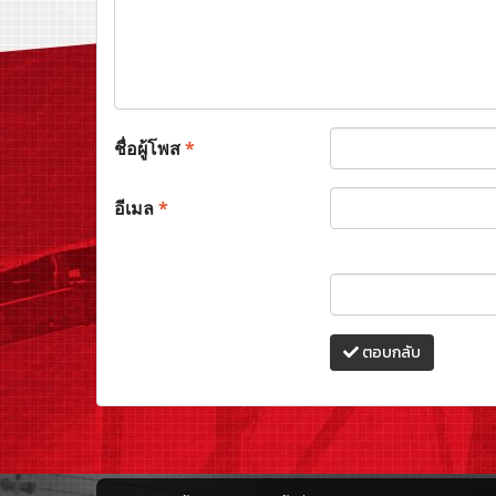
ชื่อผู้โพส
*
อีเมล
*
ตอบกลับ