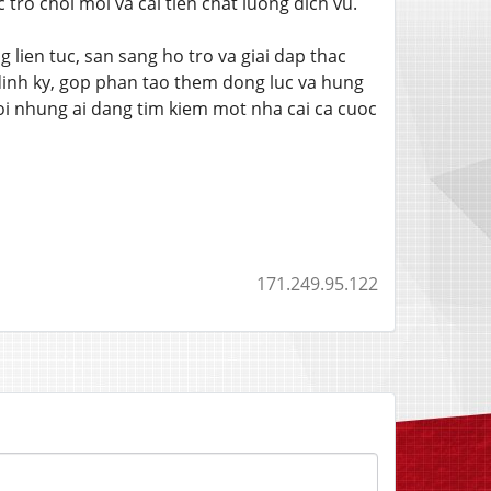
ro choi moi va cai tien chat luong dich vu.
lien tuc, san sang ho tro va giai dap thac
 dinh ky, gop phan tao them dong luc va hung
oi nhung ai dang tim kiem mot nha cai ca cuoc
171.249.95.122