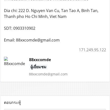
Dia chi: 222 D. Nguyen Van Cu, Tan Tao A, Binh Tan,
Thanh pho Ho Chi Minh, Viet Nam
SDT: 0903310902
Email: 88xxcomde@gmail.com
171.249.95.122
88xxcomde
ผู้เยี่ยมชม
88xxcomde@gmail.com
ตอบกระทู้