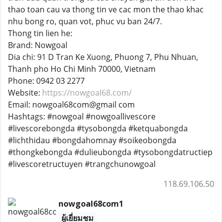
thao toan cau va thong tin ve cac mon the thao khac
nhu bong ro, quan vot, phuc vu ban 24/7.
Thong tin lien he:
Brand: Nowgoal
Dia chi: 91 D Tran Ke Xuong, Phuong 7, Phu Nhuan,
Thanh pho Ho Chi Minh 70000, Vietnam
Phone: 0942 03 2277
Website:
https://nowgoal68.com/
Email: nowgoal68com@gmail com
Hashtags: #nowgoal #nowgoallivescore
#livescorebongda #tysobongda #ketquabongda
#lichthidau #bongdahomnay #soikeobongda
#thongkebongda #dulieubongda #tysobongdatructiep
#livescoretructuyen #trangchunowgoal
118.69.106.50
nowgoal68com1
ผู้เยี่ยมชม