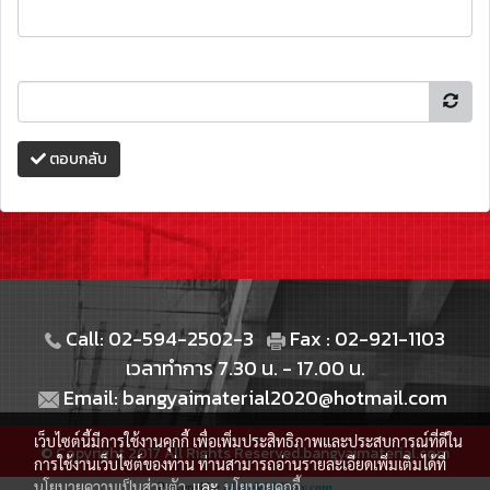
ตอบกลับ
Call: 02-594-2502-3
Fax : 02-921-1103
เวลาทำการ 7.30 น. - 17.00 น.
Email: bangyaimaterial2020@hotmail.com
เว็บไซต์นี้มีการใช้งานคุกกี้ เพื่อเพิ่มประสิทธิภาพและประสบการณ์ที่ดีใน
© Copyright 2017 All Rights Reserved.bangyaimaterial.com
การใช้งานเว็บไซต์ของท่าน ท่านสามารถอ่านรายละเอียดเพิ่มเติมได้ที่
นโยบายความเป็นส่วนตัว
และ
นโยบายคุกกี้
Powered by
MakeWebEasy.com