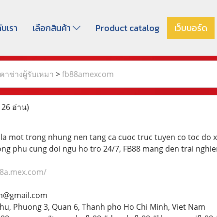
กับเรา
เลือกสินค้า
Product catalog
เว็บบอร์ด
าช่างผู้รับเหมา
>
fb88amexcom
126 อ่าน)
la mot trong nhung nen tang ca cuoc truc tuyen co toc do x
ong phu cung doi ngu ho tro 24/7, FB88 mang den trai ngh
88a.mex.com/
om@gmail.com
 Phu, Phuong 3, Quan 6, Thanh pho Ho Chi Minh, Viet Nam