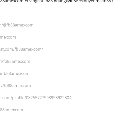
fb88amexcom #trangchufb88 #dangkyfb88 #khuyenmaifb88 #
om/@fb88amexcom
8amexcom
rest.com/fb88amexcom/
com/fb88amexcom
/p/fb88amexcom
.tv/fb88amexcom
ger.com/profile/08255727993993922304
fb88amexcom