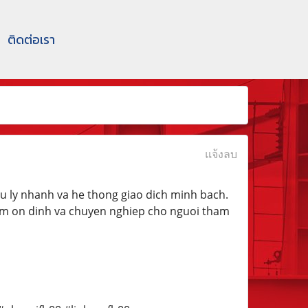
ติดต่อเรา
แจ้งลบ
u ly nhanh va he thong giao dich minh bach.
iem on dinh va chuyen nghiep cho nguoi tham