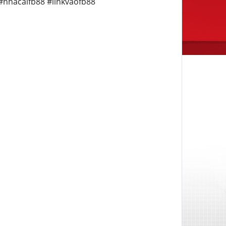
nhacaifb88 #linkvaofb88