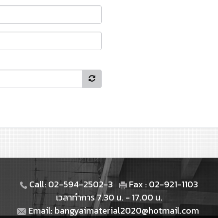
Call: 02-594-2502-3
Fax : 02-921-1103
เวลาทำการ 7.30 น. - 17.00 น.
Email: bangyaimaterial2020@hotmail.com