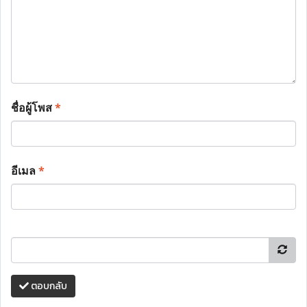
ชื่อผู้โพส
*
อีเมล
*
ตอบกลับ