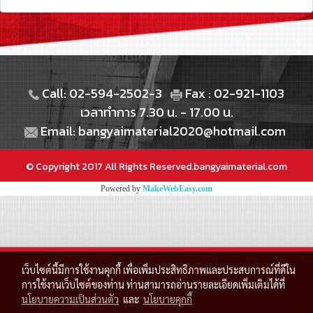
Call: 02-594-2502-3
Fax : 02-921-1103
เวลาทำการ 7.30 น. - 17.00 น.
Email: bangyaimaterial2020@hotmail.com
© Copyright 2017 All Rights Reserved.bangyaimaterial.com
Powered by
MakeWebEasy.com
เว็บไซต์นี้มีการใช้งานคุกกี้ เพื่อเพิ่มประสิทธิภาพและประสบการณ์ที่ดีใน
การใช้งานเว็บไซต์ของท่าน ท่านสามารถอ่านรายละเอียดเพิ่มเติมได้ที่
นโยบายความเป็นส่วนตัว
และ
นโยบายคุกกี้