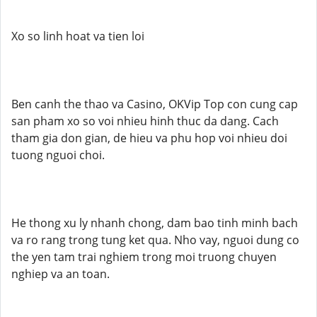
Xo so linh hoat va tien loi
Ben canh the thao va Casino, OKVip Top con cung cap
san pham xo so voi nhieu hinh thuc da dang. Cach
tham gia don gian, de hieu va phu hop voi nhieu doi
tuong nguoi choi.
He thong xu ly nhanh chong, dam bao tinh minh bach
va ro rang trong tung ket qua. Nho vay, nguoi dung co
the yen tam trai nghiem trong moi truong chuyen
nghiep va an toan.