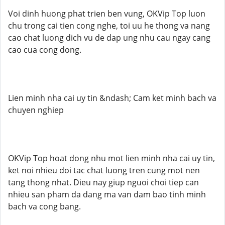
Voi dinh huong phat trien ben vung, OKVip Top luon
chu trong cai tien cong nghe, toi uu he thong va nang
cao chat luong dich vu de dap ung nhu cau ngay cang
cao cua cong dong.
Lien minh nha cai uy tin &ndash; Cam ket minh bach va
chuyen nghiep
OKVip Top hoat dong nhu mot lien minh nha cai uy tin,
ket noi nhieu doi tac chat luong tren cung mot nen
tang thong nhat. Dieu nay giup nguoi choi tiep can
nhieu san pham da dang ma van dam bao tinh minh
bach va cong bang.