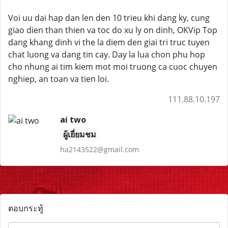
Voi uu dai hap dan len den 10 trieu khi dang ky, cung
giao dien than thien va toc do xu ly on dinh, OKVip Top
dang khang dinh vi the la diem den giai tri truc tuyen
chat luong va dang tin cay. Day la lua chon phu hop
cho nhung ai tim kiem mot moi truong ca cuoc chuyen
nghiep, an toan va tien loi.
111.88.10.197
ai two
ผู้เยี่ยมชม
ha2143522@gmail.com
ตอบกระทู้