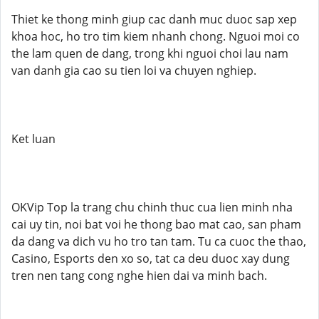
Thiet ke thong minh giup cac danh muc duoc sap xep
khoa hoc, ho tro tim kiem nhanh chong. Nguoi moi co
the lam quen de dang, trong khi nguoi choi lau nam
van danh gia cao su tien loi va chuyen nghiep.
Ket luan
OKVip Top la trang chu chinh thuc cua lien minh nha
cai uy tin, noi bat voi he thong bao mat cao, san pham
da dang va dich vu ho tro tan tam. Tu ca cuoc the thao,
Casino, Esports den xo so, tat ca deu duoc xay dung
tren nen tang cong nghe hien dai va minh bach.