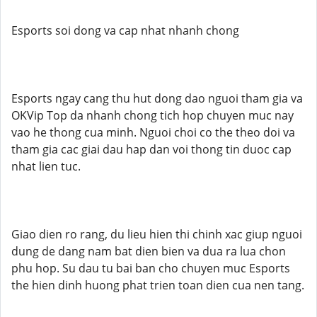
Esports soi dong va cap nhat nhanh chong
Esports ngay cang thu hut dong dao nguoi tham gia va
OKVip Top da nhanh chong tich hop chuyen muc nay
vao he thong cua minh. Nguoi choi co the theo doi va
tham gia cac giai dau hap dan voi thong tin duoc cap
nhat lien tuc.
Giao dien ro rang, du lieu hien thi chinh xac giup nguoi
dung de dang nam bat dien bien va dua ra lua chon
phu hop. Su dau tu bai ban cho chuyen muc Esports
the hien dinh huong phat trien toan dien cua nen tang.