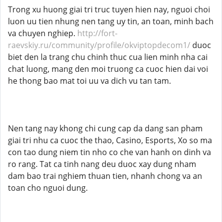
Trong xu huong giai tri truc tuyen hien nay, nguoi choi
luon uu tien nhung nen tang uy tin, an toan, minh bach
va chuyen nghiep.
http://fort-
raevskiy.ru/community/profile/okviptopdecom1/
duoc
biet den la trang chu chinh thuc cua lien minh nha cai
chat luong, mang den moi truong ca cuoc hien dai voi
he thong bao mat toi uu va dich vu tan tam.
Nen tang nay khong chi cung cap da dang san pham
giai tri nhu ca cuoc the thao, Casino, Esports, Xo so ma
con tao dung niem tin nho co che van hanh on dinh va
ro rang. Tat ca tinh nang deu duoc xay dung nham
dam bao trai nghiem thuan tien, nhanh chong va an
toan cho nguoi dung.