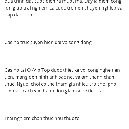
qua trinh dat cuoc dien ra muot ma. Day la diem cong
lon giup trai nghiem ca cuoc tro nen chuyen nghiep va
hap dan hon.
Casino truc tuyen hien dai va song dong
Casino tai OKVip Top duoc thiet ke voi cong nghe tien
tien, mang den hinh anh sac net va am thanh chan
thuc. Nguoi choi co the tham gia nhieu tro choi pho
bien voi cach van hanh don gian va de tiep can.
Trai nghiem chan thuc nhu thuc te