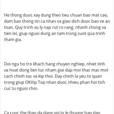
He thong duoc xay dung theo tieu chuan bao mat cao,
dam bao thong tin ca nhan va giao dich duoc bao ve an
toan. Quy trinh xu ly nap rut ro rang, nhanh chong va
tien loi, giup nguoi dung an tam trong suot qua trinh
tham gia.
Doi ngu ho tro khach hang chuyen nghiep, nhiet tinh
va hoat dong lien tuc nham giai dap moi thac mac mot
cach chinh xac va kip thoi. Day chinh la yeu to quan
trong giup OKVip Top nhan duoc nhieu phan hoi tich
cuc tu nguoi choi.
Ca cuoc the thao da dang voi ty le thuong hap dan