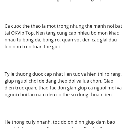
Ca cuoc the thao la mot trong nhung the manh noi bat
tai OKVip Top. Nen tang cung cap nhieu bo mon khac
nhau tu bong da, bong ro, quan vot den cac giai dau
lon nho tren toan the gioi.
Ty le thuong duoc cap nhat lien tuc va hien thi ro rang,
giup nguoi choi de dang theo doi va lua chon. Giao
dien truc quan, thao tac don gian giup ca nguoi moi va
nguoi choi lau nam deu co the su dung thuan tien.
He thong xu ly nhanh, toc do on dinh giup dam bao