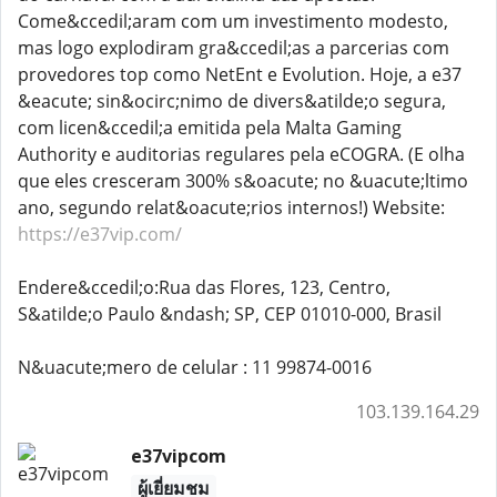
Come&ccedil;aram com um investimento modesto,
mas logo explodiram gra&ccedil;as a parcerias com
provedores top como NetEnt e Evolution. Hoje, a e37
&eacute; sin&ocirc;nimo de divers&atilde;o segura,
com licen&ccedil;a emitida pela Malta Gaming
Authority e auditorias regulares pela eCOGRA. (E olha
que eles cresceram 300% s&oacute; no &uacute;ltimo
ano, segundo relat&oacute;rios internos!) Website:
https://e37vip.com/
Endere&ccedil;o:Rua das Flores, 123, Centro,
S&atilde;o Paulo &ndash; SP, CEP 01010-000, Brasil
N&uacute;mero de celular : 11 99874-0016
103.139.164.29
e37vipcom
ผู้เยี่ยมชม